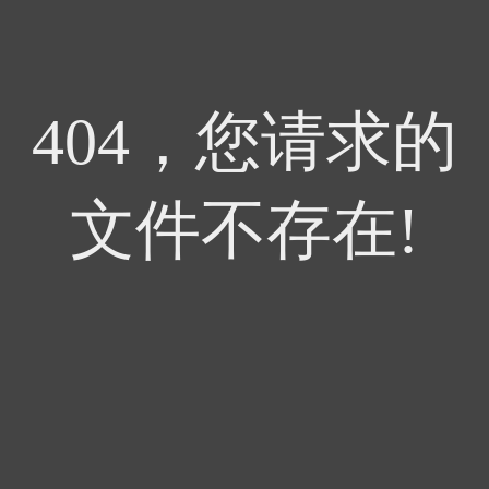
404，您请求的
文件不存在!