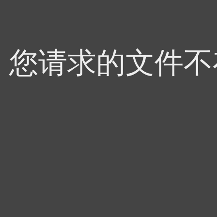
4，您请求的文件不