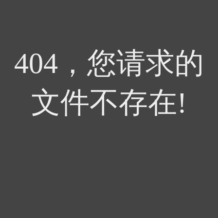
404，您请求的
文件不存在!